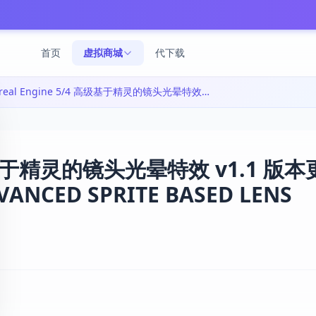
首页
虚拟商城
代下载
Unreal Engine 5/4 高级基于精灵的镜头光晕特效 v1.1 版本更新详解|LENS FLARE VFX | ADVANCED SPRITE BASED LENS FLARES 5.7
 高级基于精灵的镜头光晕特效 v1.1 版
VANCED SPRITE BASED LENS