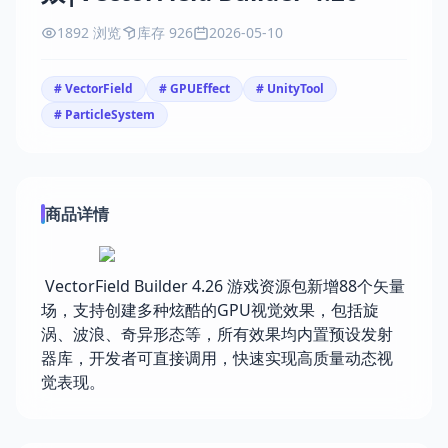
1892 浏览
库存 926
2026-05-10
# VectorField
# GPUEffect
# UnityTool
# ParticleSystem
商品详情
VectorField Builder 4.26 游戏资源包新增88个矢量
场，支持创建多种炫酷的GPU视觉效果，包括旋
涡、波浪、奇异形态等，所有效果均内置预设发射
器库，开发者可直接调用，快速实现高质量动态视
觉表现。