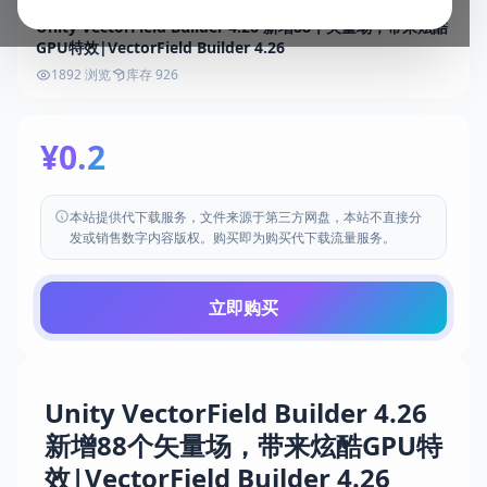
Unity VectorField Builder 4.26 新增88个矢量场，带来炫酷
GPU特效|VectorField Builder 4.26
1892 浏览
库存 926
¥0.2
本站提供代下载服务，文件来源于第三方网盘，本站不直接分
发或销售数字内容版权。购买即为购买代下载流量服务。
立即购买
Unity VectorField Builder 4.26
新增88个矢量场，带来炫酷GPU特
效|VectorField Builder 4.26