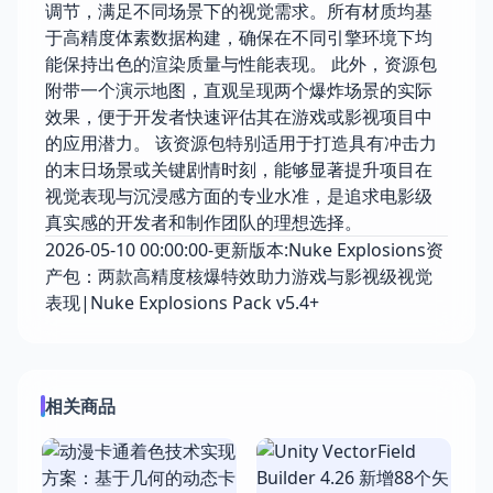
调节，满足不同场景下的视觉需求。所有材质均基
于高精度体素数据构建，确保在不同引擎环境下均
能保持出色的渲染质量与性能表现。 此外，资源包
附带一个演示地图，直观呈现两个爆炸场景的实际
效果，便于开发者快速评估其在游戏或影视项目中
的应用潜力。 该资源包特别适用于打造具有冲击力
的末日场景或关键剧情时刻，能够显著提升项目在
视觉表现与沉浸感方面的专业水准，是追求电影级
真实感的开发者和制作团队的理想选择。
2026-05-10 00:00:00-更新版本:Nuke Explosions资
产包：两款高精度核爆特效助力游戏与影视级视觉
表现|Nuke Explosions Pack v5.4+
相关商品