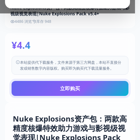
Nuke Explosions资产包：两款高精度核爆特效助力游戏与影
视级视觉表现|Nuke Explosions Pack v5.4+
4486 浏览
库存 948
¥4.4
本站提供代下载服务，文件来源于第三方网盘，本站不直接分
发或销售数字内容版权。购买即为购买代下载流量服务。
立即购买
Nuke Explosions资产包：两款高
精度核爆特效助力游戏与影视级视
觉表现|Nuke Explosions Pack