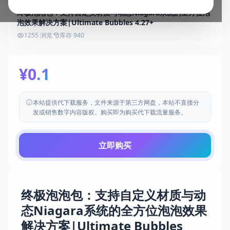
终极泡泡包：支持自定义材质与动态Niagara系统的全方位泡
泡效果解决方案|Ultimate Bubbles 4.27+
1255 浏览
库存 940
¥0.1
本站提供代下载服务，文件来源于第三方网盘，本站不直接分
发或销售数字内容版权。购买即为购买代下载流量服务。
立即购买
终极泡泡包：支持自定义材质与动
态Niagara系统的全方位泡泡效果
解决方案|Ultimate Bubbles