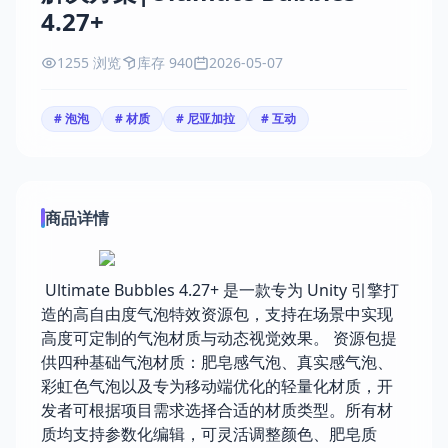
4.27+
1255 浏览
库存 940
2026-05-07
# 泡泡
# 材质
# 尼亚加拉
# 互动
商品详情
Ultimate Bubbles 4.27+ 是一款专为 Unity 引擎打
造的高自由度气泡特效资源包，支持在场景中实现
高度可定制的气泡材质与动态视觉效果。 资源包提
供四种基础气泡材质：肥皂感气泡、真实感气泡、
彩虹色气泡以及专为移动端优化的轻量化材质，开
发者可根据项目需求选择合适的材质类型。所有材
质均支持参数化编辑，可灵活调整颜色、肥皂质