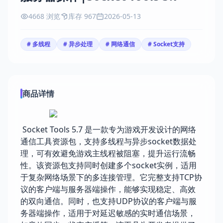
4668 浏览
库存 967
2026-05-13
# 多线程
# 异步处理
# 网络通信
# Socket支持
商品详情
Socket Tools 5.7 是一款专为游戏开发设计的网络
通信工具资源包，支持多线程与异步socket数据处
理，可有效避免游戏主线程被阻塞，提升运行流畅
性。该资源包支持同时创建多个socket实例，适用
于复杂网络场景下的多连接管理。它完整支持TCP协
议的客户端与服务器端操作，能够实现稳定、高效
的双向通信。同时，也支持UDP协议的客户端与服
务器端操作，适用于对延迟敏感的实时通信场景，