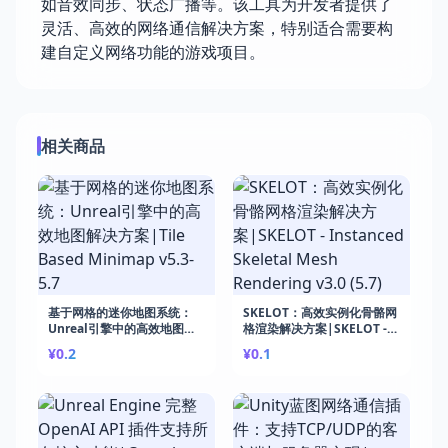
如音效同步、状态广播等。该工具为开发者提供了
灵活、高效的网络通信解决方案，特别适合需要构
建自定义网络功能的游戏项目。
相关商品
基于网格的迷你地图系统：
SKELOT：高效实例化骨骼网
Unreal引擎中的高效地图解
格渲染解决方案|SKELOT -
决方案|Tile Based
Instanced Skeletal Mesh
¥0.2
¥0.1
Minimap v5.3-5.7
Rendering v3.0 (5.7)