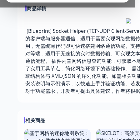
商品详情
[Blueprint] Socket Helper (TCP-UDP Clie
的客户端与服务器通信，适用于需要实现网络数据传
用，无需编写代码即可快速搭建网络通信功能。支持创
对等端，适用于无连接的实时数据传输。可实现文
通信流程。 插件内置网络信息查询功能，可获取本地
了实用工具节点，简化网络环境下的基础操作。 需注意，
或结构体与 XML/JSON 的序列化功能。如需相
安装说明与示例演示，以快速上手并验证功能。若
对于功能需求，开发者可提出具体建议，作者将根
相关商品