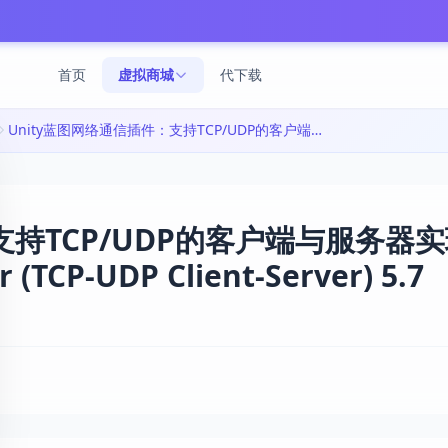
首页
虚拟商城
代下载
Unity蓝图网络通信插件：支持TCP/UDP的客户端与服务器实现|[Blueprint] Socket Helper (TCP-UDP Client-Server) 5.7
支持TCP/UDP的客户端与服务器实
r (TCP-UDP Client-Server) 5.7