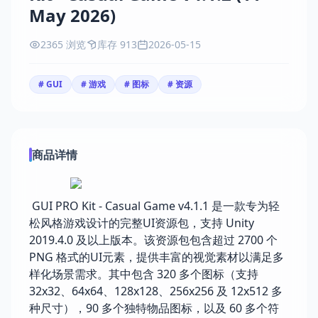
May 2026)
2365 浏览
库存 913
2026-05-15
# GUI
# 游戏
# 图标
# 资源
商品详情
GUI PRO Kit - Casual Game v4.1.1 是一款专为轻
松风格游戏设计的完整UI资源包，支持 Unity
2019.4.0 及以上版本。该资源包包含超过 2700 个
PNG 格式的UI元素，提供丰富的视觉素材以满足多
样化场景需求。其中包含 320 多个图标（支持
32x32、64x64、128x128、256x256 及 12x512 多
种尺寸），90 多个独特物品图标，以及 60 多个符