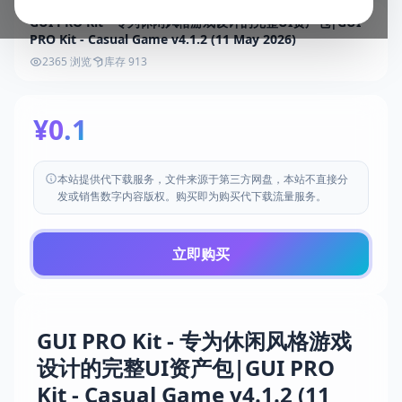
GUI PRO Kit - 专为休闲风格游戏设计的完整UI资产包|GUI
PRO Kit - Casual Game v4.1.2 (11 May 2026)
2365 浏览
库存 913
¥0.1
本站提供代下载服务，文件来源于第三方网盘，本站不直接分
发或销售数字内容版权。购买即为购买代下载流量服务。
立即购买
GUI PRO Kit - 专为休闲风格游戏
设计的完整UI资产包|GUI PRO
Kit - Casual Game v4.1.2 (11