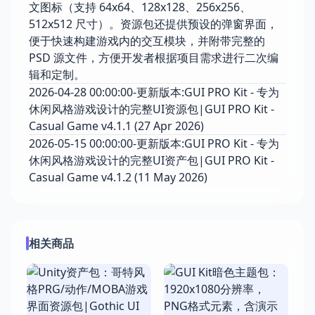
文图标（支持 64x64、128x128、256x256、
512x512 尺寸）。资源包还提供预设的弹窗界面，
便于快速构建游戏内的交互模块，并附带完整的
PSD 源文件，方便开发者根据项目需求进行二次编
辑和定制。
2026-04-28 00:00:00-更新版本:GUI PRO Kit - 专为
休闲风格游戏设计的完整UI资源包|GUI PRO Kit -
Casual Game v4.1.1 (27 Apr 2026)
2026-05-15 00:00:00-更新版本:GUI PRO Kit - 专为
休闲风格游戏设计的完整UI资产包|GUI PRO Kit -
Casual Game v4.1.2 (11 May 2026)
相关商品