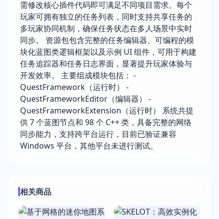
需修改核心插件代码即可满足不同项目需求。每个
玩家可拥有独立的任务列表，同时支持共享任务的
多玩家协同机制，确保任务状态在多人场景中实时
同步。 资源包包含完整的任务编辑器、可编程的模
块化蓝图类逻辑框架以及示例 UI 组件，可用于构建
任务追踪器和任务日志界面，显著提升玩家体验与
开发效率。 主要组成模块包括： -
QuestFramework（运行时） -
QuestFrameworkEditor（编辑器） -
QuestFrameworkExtension（运行时） 系统共提
供 7 个蓝图节点和 98 个 C++ 类，具备完整的网络
同步能力，支持跨平台运行，目前已验证兼容
Windows 平台，其他平台未进行测试。
相关商品