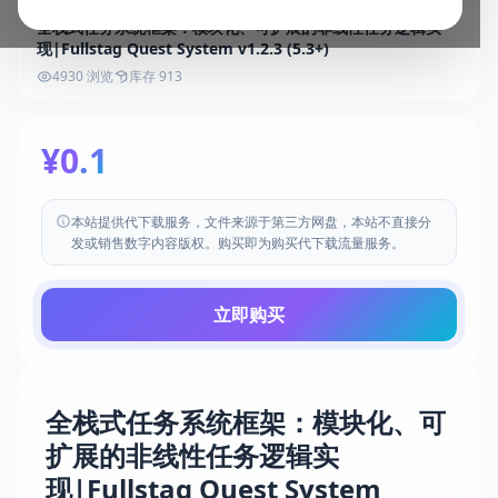
全栈式任务系统框架：模块化、可扩展的非线性任务逻辑实
现|Fullstag Quest System v1.2.3 (5.3+)
4930 浏览
库存 913
¥0.1
本站提供代下载服务，文件来源于第三方网盘，本站不直接分
发或销售数字内容版权。购买即为购买代下载流量服务。
立即购买
全栈式任务系统框架：模块化、可
扩展的非线性任务逻辑实
现|Fullstag Quest System