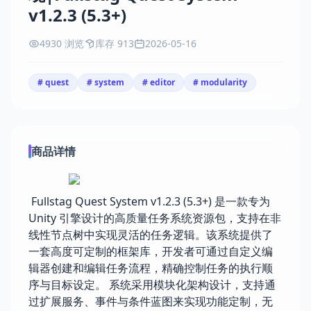
v1.2.3 (5.3+)
4930 浏览
库存 913
2026-05-16
# quest
# system
# editor
# modularity
商品详情
Fullstag Quest System v1.2.3 (5.3+) 是一款专为
Unity 引擎设计的高质量任务系统资源包，支持在非
线性节点树中实现灵活的任务逻辑。该系统提供了
一套高度可定制的框架库，开发者可通过自定义编
辑器创建和编辑任务流程，精确控制任务的执行顺
序与目标设定。 系统采用模块化架构设计，支持通
过扩展服务、事件与条件蓝图来实现功能定制，无