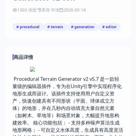
1303 浏览
库存 918
2026-05-16
# procedural
# terrain
# generation
# editor
商品详情
Procedural Terrain Generator v2 v5.7 是一款轻
量级的编辑器插件，专为在Unity引擎中实现程序化
地形生成而设计。该插件支持使用用户自定义资
产，快速创建具有不同形状（平面、球体或立方
体）的地形，并在几秒内自动填充大量自然元素
（如树木、草地等）和场景对象，大幅提升地形构
建效率。 核心功能包括： - 支持多种噪声算法生成
地形网格； - 可自定义水体高度，生成具有高度灵活