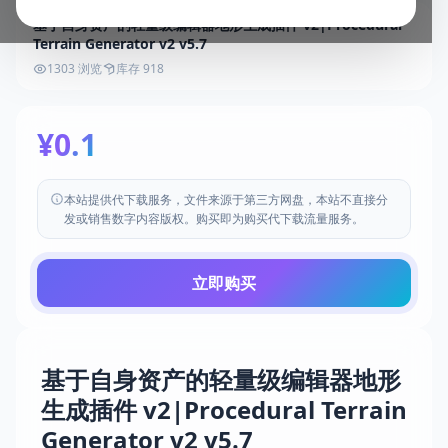
基于自身资产的轻量级编辑器地形生成插件 v2|Procedural
Terrain Generator v2 v5.7
1303 浏览
库存 918
¥0.1
本站提供代下载服务，文件来源于第三方网盘，本站不直接分
发或销售数字内容版权。购买即为购买代下载流量服务。
立即购买
基于自身资产的轻量级编辑器地形
生成插件 v2|Procedural Terrain
Generator v2 v5.7