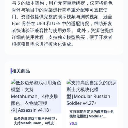
与 5 的版本架构，用户无需重新绑定，仅需将角色
骨骼与项目中的骨架进行简单重分配即可直接使
用。资源包提供完整的演示视频与测试视频，涵盖
Epic 骨骼在 UE4 和 UE5 中的适配情况，帮助开发
者快速验证兼容性与使用效果。 此外，资源包提供
详细的使用教程，支持独立模型购买，便于开发者
根据项目需求进行模块化集成。
相关商品
支持高度自定义的俄罗斯士兵
模块化模型|Modular
低多边形游戏可用角色模型：
Russian Soldier v4.27+
支持Metahuman、4种皮肤
¥0.5
颜色、衣物物理模