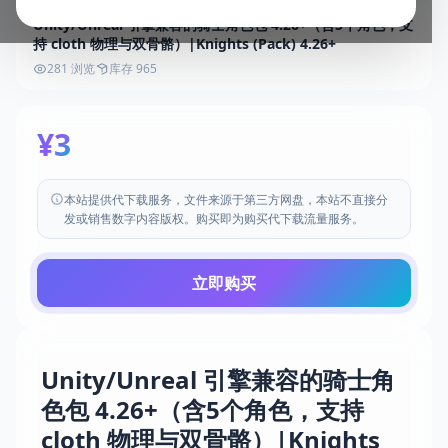
Unity/Unreal 引擎兼容的骑士角色包 4.26+（含5个角色，支
持 cloth 物理与双骨骼）|Knights (Pack) 4.26+
281 浏览
库存 965
¥3
本站提供代下载服务，文件来源于第三方网盘，本站不直接分
发或销售数字内容版权。购买即为购买代下载流量服务。
立即购买
Unity/Unreal 引擎兼容的骑士角
色包 4.26+（含5个角色，支持
cloth 物理与双骨骼）|Knights