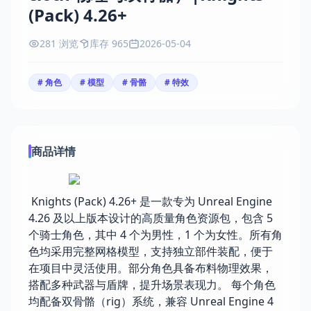
(Pack) 4.26+
281 浏览
库存 965
2026-05-04
# 角色
# 模型
# 骨骼
# 特效
商品详情
Knights (Pack) 4.26+ 是一款专为 Unreal Engine
4.26 及以上版本设计的高质量角色资源包，包含 5
个骑士角色，其中 4 个为男性，1 个为女性。所有角
色均采用完整网格模型，支持独立部件装配，便于
在项目中灵活使用。部分角色具备布料物理效果，
搭配多种武器与盾牌，提升场景表现力。 每个角色
均配备双骨骼（rig）系统，兼容 Unreal Engine 4