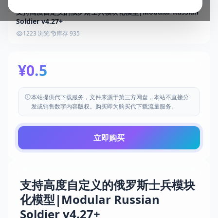
支持高度自定义的俄罗斯士兵模块化模型|Modular Russian
Soldier v4.27+
1223 浏览
库存 935
¥0.5
本站提供代下载服务，文件来源于第三方网盘，本站不直接分
发或销售数字内容版权。购买即为购买代下载流量服务。
立即购买
支持高度自定义的俄罗斯士兵模块
化模型|Modular Russian
Soldier v4.27+