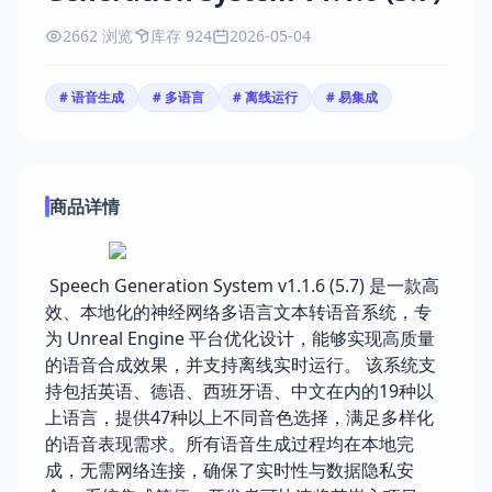
2662 浏览
库存 924
2026-05-04
# 语音生成
# 多语言
# 离线运行
# 易集成
商品详情
Speech Generation System v1.1.6 (5.7) 是一款高
效、本地化的神经网络多语言文本转语音系统，专
为 Unreal Engine 平台优化设计，能够实现高质量
的语音合成效果，并支持离线实时运行。 该系统支
持包括英语、德语、西班牙语、中文在内的19种以
上语言，提供47种以上不同音色选择，满足多样化
的语音表现需求。所有语音生成过程均在本地完
成，无需网络连接，确保了实时性与数据隐私安