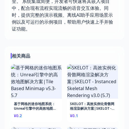
全。 系统集成简便，开发者可快速将其嵌入项目
中，配合现有流程实现流畅的语音交互体验。同
时，提供完整的演示视频、离线AI助手应用场景示
例以及可运行的示例项目，帮助用户快速上手并验
证功能。
相关商品
基于网格的迷你地图系统：
SKELOT：高效实例化骨骼网
Unreal引擎中的高效地图解
格渲染解决方案|SKELOT -
决方案|Tile Based
Instanced Skeletal Mesh
¥0.2
¥0.1
Minimap v5.3-5.7
Rendering v3.0 (5.7)