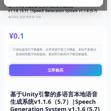
基于Unity引擎的多语言本地语音生成系统
v1.1.6（5.7）|Speech Generation System v1.1.6 (5.7)
2662 浏览
库存 924
¥0.1
本站提供代下载服务，文件来源于第三方网盘，本站不直接分
发或销售数字内容版权。购买即为购买代下载流量服务。
立即购买
基于Unity引擎的多语言本地语音
生成系统v1.1.6（5.7）|Speech
Generation System v1.1.6 (5.7)