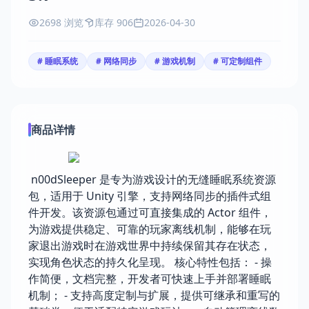
2698 浏览
库存 906
2026-04-30
# 睡眠系统
# 网络同步
# 游戏机制
# 可定制组件
商品详情
n00dSleeper 是专为游戏设计的无缝睡眠系统资源
包，适用于 Unity 引擎，支持网络同步的插件式组
件开发。该资源包通过可直接集成的 Actor 组件，
为游戏提供稳定、可靠的玩家离线机制，能够在玩
家退出游戏时在游戏世界中持续保留其存在状态，
实现角色状态的持久化呈现。 核心特性包括： - 操
作简便，文档完整，开发者可快速上手并部署睡眠
机制； - 支持高度定制与扩展，提供可继承和重写的