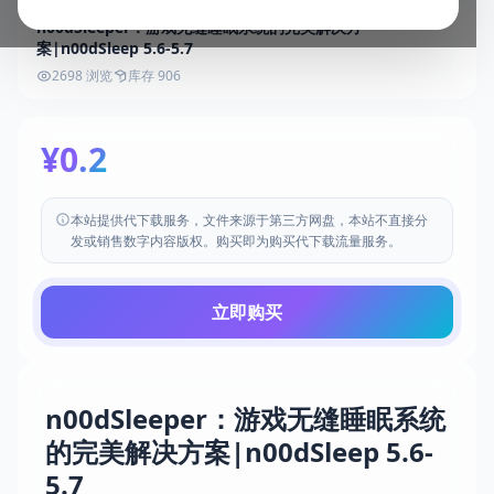
n00dSleeper：游戏无缝睡眠系统的完美解决方
案|n00dSleep 5.6-5.7
2698 浏览
库存 906
¥0.2
本站提供代下载服务，文件来源于第三方网盘，本站不直接分
发或销售数字内容版权。购买即为购买代下载流量服务。
立即购买
n00dSleeper：游戏无缝睡眠系统
的完美解决方案|n00dSleep 5.6-
5.7