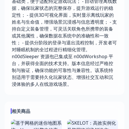
基础类，便于适配特定游戏玩法； - 自动管理离线数
据，确保玩家状态的完整保存，提升游戏运行的稳
定性； - 提供3D可视化界面，实时显示离线玩家的
姓名与生命值，增强场景沉浸感与信息透明度； - 支
持自定义装备管理，可灵活关联角色所携带的装备
或其他属性，确保数据在系统中的准确性和一致
性； - 提供分阶段的登录与退出流程控制，开发者可
对睡眠机制的全过程进行精细化管理。
n00dSleeper 资源包已集成至 n00dWorkshop 平
台，并获得全面的技术支持。版本信息经过严格控
制与验证，确保功能的可靠性与兼容性。该系统特
别适用于需要持久化玩家状态、增强社交互动和沉
浸体验的多人在线游戏场景。
相关商品