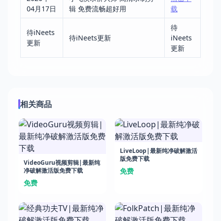
04月17日
辑 免费流畅超好用
载
待
待iNeets
待iNeets更新
iNeets
更新
更新
相关商品
LiveLoop|最新纯净破解激活
版免费下载
VideoGuru视频剪辑|最新纯
净破解激活版免费下载
免费
免费