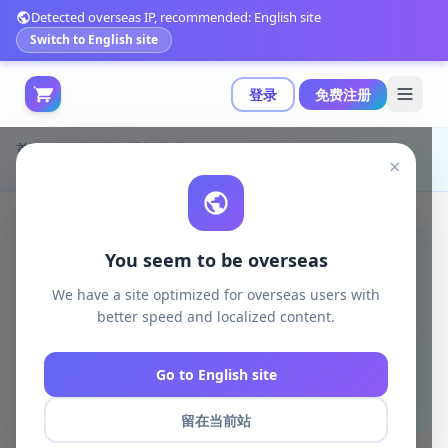
Detected overseas IP, recommended: English site
Switch to English site
登录
免费注册
首页
游戏下载
手机游戏
×
小飞侠录屏大师|最新纯净破解激活版免费下载
You seem to be overseas
We have a site optimized for overseas users with
better speed and localized content.
Go to English site
留在当前站