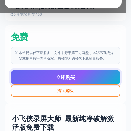
小飞侠录屏大师|最新纯净破解激活版免费下载
0 浏览
库存 100
免费
本站提供代下载服务，文件来源于第三方网盘，本站不直接分
发或销售数字内容版权。购买即为购买代下载流量服务。
立即购买
淘宝购买
小飞侠录屏大师|最新纯净破解激
活版免费下载