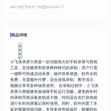
0 浏览
库存 100
2026-04-17
商品详情
小飞侠录屏大师是一款功能强大的手机录屏与剪辑
工具，支持横屏和竖屏两种模式的录制，用户只需
一键即可快速启动录屏，操作简单便捷。软件全程
免费，无需额外付费，适合游戏录制、教学演示、
视频分享等多种场景使用。 在录制过程中，小飞侠
录屏大师能够有效保障手机运行流畅，避免因长时
间录制导致设备发热或卡顿，特别适合在打游戏或
进行长时间屏幕记录时使用。同时，软件内置了丰
富的视频剪辑功能，支持多种剪辑操作，能够轻松