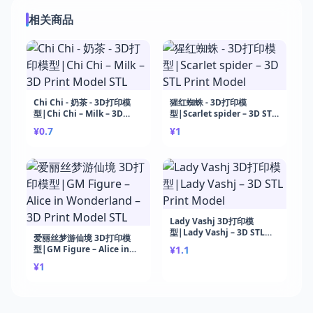
相关商品
Chi Chi - 奶茶 - 3D打印模
猩红蜘蛛 - 3D打印模
型|Chi Chi – Milk – 3D
型|Scarlet spider – 3D STL
Print Model STL
Print Model
¥0.7
¥1
Lady Vashj 3D打印模
型|Lady Vashj – 3D STL
爱丽丝梦游仙境 3D打印模
Print Model
型|GM Figure – Alice in
¥1.1
Wonderland – 3D Print
¥1
Model STL