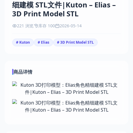
细建模 STL文件|Kuton – Elias –
3D Print Model STL
221 浏览
库存 100
2026-05-14
# Kuton
# Elias
# 3D Print Model STL
商品详情