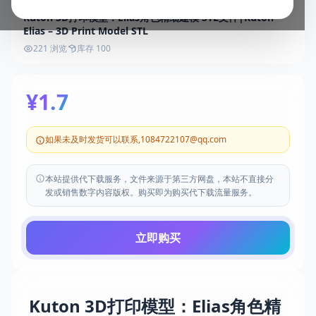
Kuton 3D打印模型：Elias角色精细建模 STL文件|Kuton –
Elias – 3D Print Model STL
221 浏览
库存 100
¥1.7
如果未及时发货可以联系,1084722107@qq.com
本站提供代下载服务，文件来源于第三方网盘，本站不直接分
发或销售数字内容版权。购买即为购买代下载流量服务。
立即购买
Kuton 3D打印模型：Elias角色精