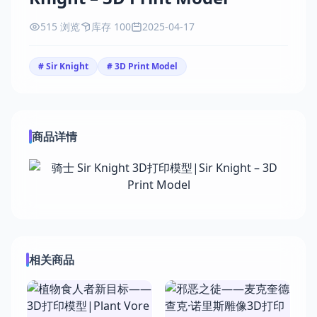
515 浏览
库存 100
2025-04-17
# Sir Knight
# 3D Print Model
商品详情
相关商品