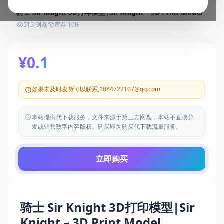
骑士 Sir Knight 3D打印模型|Sir Knight – 3D Print Model
515 浏览
库存 100
¥0.1
如果未及时发货可以联系,1084722107@qq.com
本站提供代下载服务，文件来源于第三方网盘，本站不直接分
发或销售数字内容版权。购买即为购买代下载流量服务。
立即购买
骑士 Sir Knight 3D打印模型|Sir
Knight – 3D Print Model