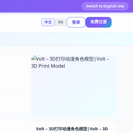
Switch to English site
免费注册
登录
中文
EN
Volt – 3D打印动漫角色模型|Volt – 3D