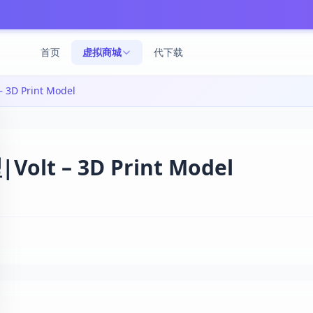
首页
虚拟商城
代下载
3D Print Model
lt – 3D Print Model