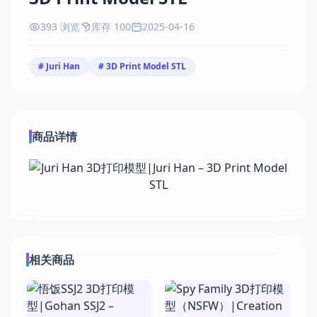
393 浏览
库存 100
2025-04-16
# Juri Han
# 3D Print Model STL
商品详情
相关商品