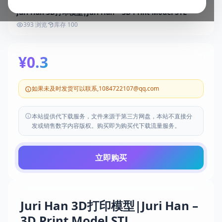
Juri Han 3D打印模型|Juri Han – 3D Print Model STL
393 浏览
库存 100
¥0.3
如果未及时发货可以联系,1084722107@qq.com
本站提供代下载服务，文件来源于第三方网盘，本站不直接分
发或销售数字内容版权。购买即为购买代下载流量服务。
立即购买
Juri Han 3D打印模型|Juri Han –
3D Print Model STL