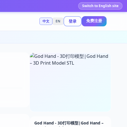
Switch to English site
免费注册
登录
中文
EN
God Hand - 3D打印模型|God Hand –