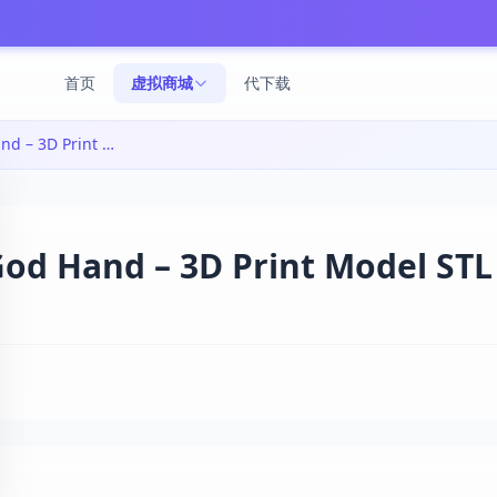
首页
虚拟商城
代下载
God Hand - 3D打印模型|God Hand – 3D Print Model STL
 Hand – 3D Print Model STL