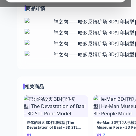
商品详情
相关商品
巴尔的毁灭 3D打印模型|The
He-Man 3D打印人形模型
Devastation of Baal – 3D STL
Museum Pose – 3D Pe
Print Model
Model
¥1
¥1.7