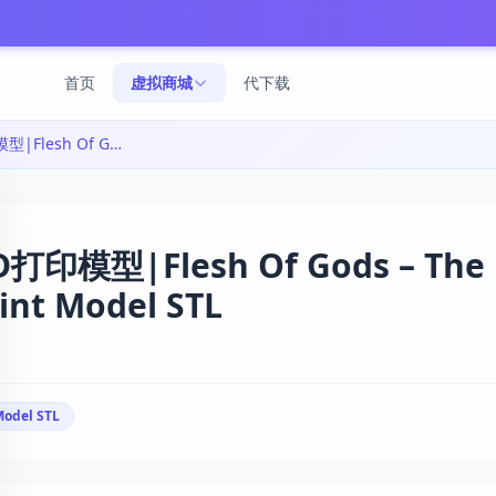
首页
虚拟商城
代下载
神之肉——哈多尼姆矿场 3D打印模型|Flesh Of Gods – The Hadonium Mines – 3D Print Model STL
型|Flesh Of Gods – The
int Model STL
Model STL