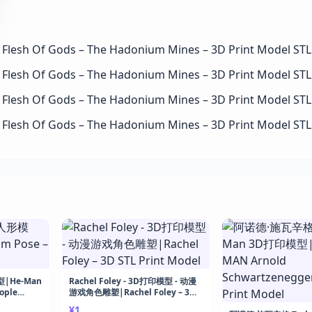
|He-Man
Rachel Foley - 3D打印模型 - 动漫
ople
游戏角色雕塑|Rachel Foley – 3D
STL Print Model
¥1