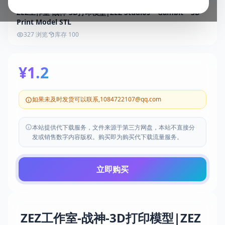
ZEZ工作室-战神-3D打印模型|ZEZ Studios – Gambit – 3D
Print Model STL
327 浏览
库存 100
¥1.2
如果未及时发货可以联系,1084722107@qq.com
本站提供代下载服务，文件来源于第三方网盘，本站不直接分
发或销售数字内容版权。购买即为购买代下载流量服务。
立即购买
ZEZ工作室-战神-3D打印模型|ZEZ