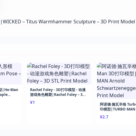
|He-Man
Rachel Foley - 3D打印模型 - 动漫
ople
游戏角色雕塑|Rachel Foley – 3D
STL Print Model
¥1
阿诺德·施瓦辛格 Turbo
印模型|TURBO MAN 
Schwartzenegger – 
¥2.7
Model