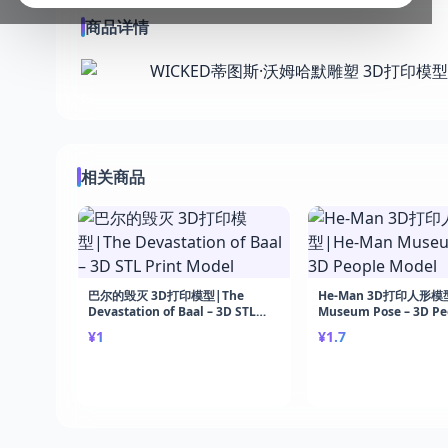
商品详情
相关商品
巴尔的毁灭 3D打印模型|The
He-Man 3D打印人形模型
Devastation of Baal – 3D STL
Museum Pose – 3D Pe
Print Model
Model
¥1
¥1.7