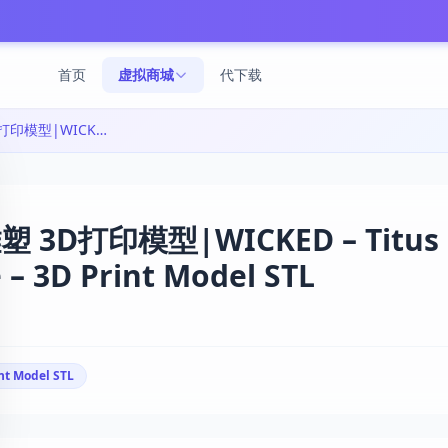
首页
虚拟商城
代下载
WICKED蒂图斯·沃姆哈默雕塑 3D打印模型|WICKED – Titus Warmhammer Sculpture – 3D Print Model STL
3D打印模型|WICKED – Titus
 3D Print Model STL
nt Model STL