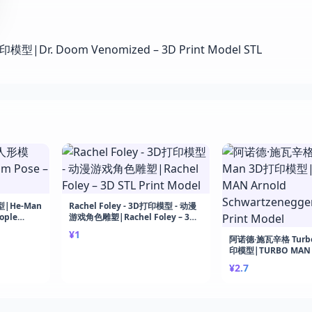
|He-Man
Rachel Foley - 3D打印模型 - 动漫
ople
游戏角色雕塑|Rachel Foley – 3D
STL Print Model
¥1
阿诺德·施瓦辛格 Turbo
印模型|TURBO MAN 
Schwartzenegger – 
¥2.7
Model