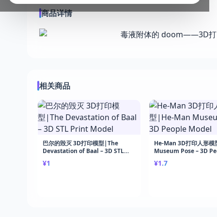
商品详情
相关商品
巴尔的毁灭 3D打印模型|The
He-Man 3D打印人形模型
Devastation of Baal – 3D STL
Museum Pose – 3D Pe
Print Model
Model
¥1
¥1.7