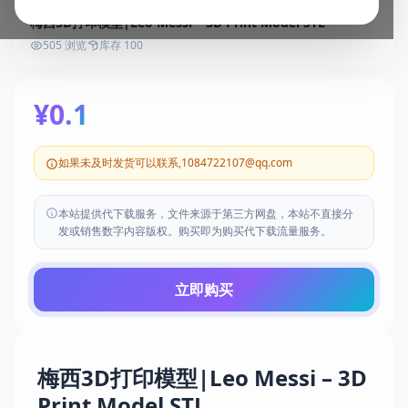
梅西3D打印模型|Leo Messi – 3D Print Model STL
505 浏览
库存 100
¥0.1
如果未及时发货可以联系,1084722107@qq.com
本站提供代下载服务，文件来源于第三方网盘，本站不直接分
发或销售数字内容版权。购买即为购买代下载流量服务。
立即购买
梅西3D打印模型|Leo Messi – 3D
Print Model STL