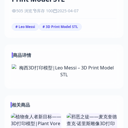
505 浏览
库存 100
2025-04-07
# Leo Messi
# 3D Print Model STL
商品详情
相关商品