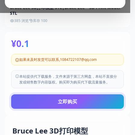
Bruce Lee 3D打印模型 STL|Bruce Lee – 3D Print Model
STL
385 浏览
库存 100
¥0.1
如果未及时发货可以联系,1084722107@qq.com
本站提供代下载服务，文件来源于第三方网盘，本站不直接分
发或销售数字内容版权。购买即为购买代下载流量服务。
立即购买
Bruce Lee 3D打印模型