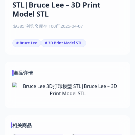
STL|Bruce Lee – 3D Print
Model STL
385 浏览
库存 100
2025-04-07
# Bruce Lee
# 3D Print Model STL
商品详情
相关商品