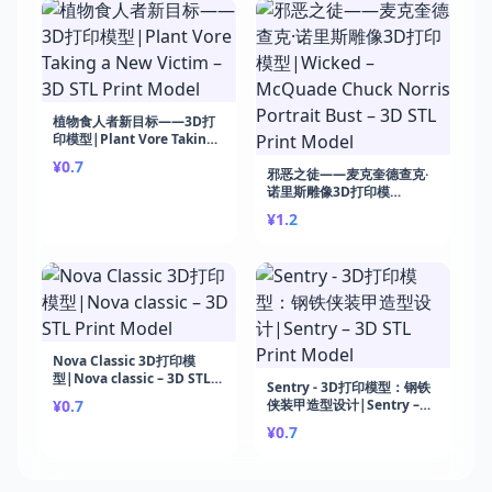
植物食人者新目标——3D打
印模型|Plant Vore Taking
a New Victim – 3D STL
¥0.7
Print Model
邪恶之徒——麦克奎德查克·
诺里斯雕像3D打印模
型|Wicked – McQuade
¥1.2
Chuck Norris Portrait Bust
– 3D STL Print Model
Nova Classic 3D打印模
型|Nova classic – 3D STL
Sentry - 3D打印模型：钢铁
Print Model
¥0.7
侠装甲造型设计|Sentry –
3D STL Print Model
¥0.7