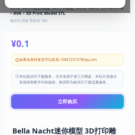
Bella Nacht迷你模型 3D打印雕塑|Bella Nacht Miniatures
– AVA – 3D Print Model STL
316 浏览
库存 100
¥0.1
如果未及时发货可以联系,1084722107@qq.com
本站提供代下载服务，文件来源于第三方网盘，本站不直接分
发或销售数字内容版权。购买即为购买代下载流量服务。
立即购买
Bella Nacht迷你模型 3D打印雕