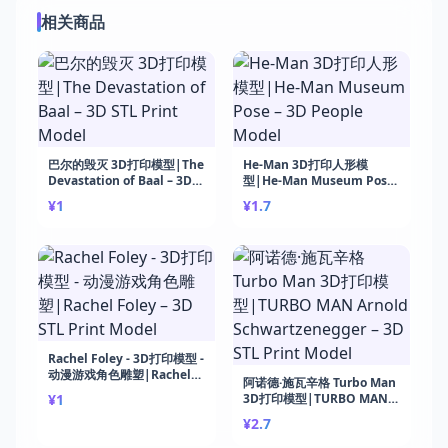
相关商品
巴尔的毁灭 3D打印模型|The
He-Man 3D打印人形模
Devastation of Baal – 3D
型|He-Man Museum Pose
STL Print Model
– 3D People Model
¥1
¥1.7
Rachel Foley - 3D打印模型 -
动漫游戏角色雕塑|Rachel
阿诺德·施瓦辛格 Turbo Man
Foley – 3D STL Print Model
¥1
3D打印模型|TURBO MAN
Arnold Schwartzenegger –
¥2.7
3D STL Print Model