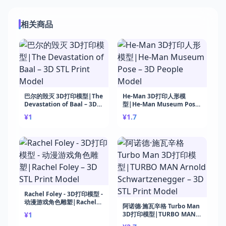
相关商品
巴尔的毁灭 3D打印模型|The
He-Man 3D打印人形模
Devastation of Baal – 3D
型|He-Man Museum Pose
STL Print Model
– 3D People Model
¥1
¥1.7
Rachel Foley - 3D打印模型 -
动漫游戏角色雕塑|Rachel
阿诺德·施瓦辛格 Turbo Man
Foley – 3D STL Print Model
¥1
3D打印模型|TURBO MAN
Arnold Schwartzenegger –