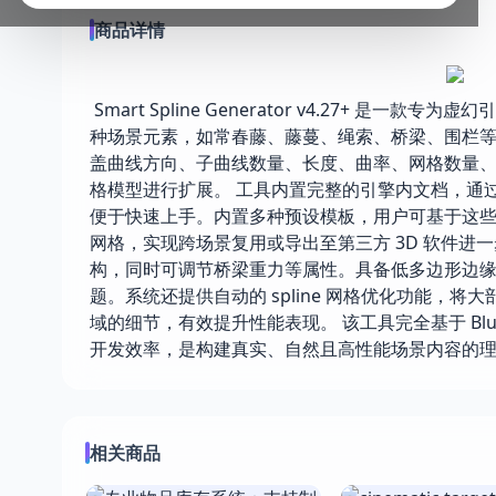
商品详情
Smart Spline Generator v4.27+
种场景元素，如常春藤、藤蔓、绳索、桥梁、围栏
盖曲线方向、子曲线数量、长度、曲率、网格数量
格模型进行扩展。 工具内置完整的引擎内文档，通
便于快速上手。内置多种预设模板，用户可基于这些模
网格，实现跨场景复用或导出至第三方 3D 软件进
构，同时可调节桥梁重力等属性。具备低多边形边
题。系统还提供自动的 spline 网格优化功能
域的细节，有效提升性能表现。 该工具完全基于 Bl
开发效率，是构建真实、自然且高性能场景内容的
相关商品