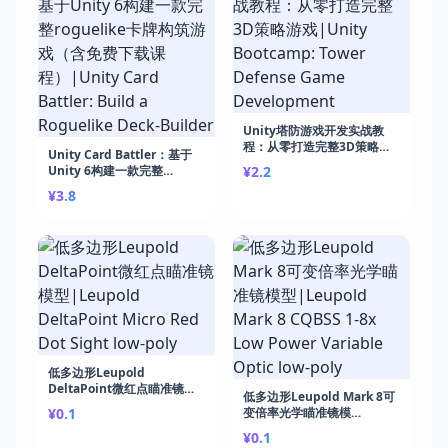
Unity塔防游戏开发实战教
程：从零打造完整3D策略游
Unity Card Battler：基于
戏|Unity Bootcamp: Tower
Unity 6构建一款完整
¥2.2
Defense Game
roguelike卡牌构筑游戏（含
¥3.8
Development
免费下载课程）|Unity Card
Battler: Build a Roguelike
Deck-Builder
低多边形Leupold
DeltaPoint微红点瞄准镜模
低多边形Leupold Mark 8可
型|Leupold DeltaPoint
¥0.1
变倍率光学瞄准镜模
Micro Red Dot Sight low-
型|Leupold Mark 8 CQBSS
poly
¥0.1
1-8x Low Power Variable