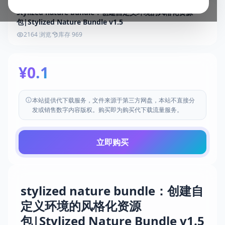
stylized nature bundle：创建自定义环境的风格化资源
包|Stylized Nature Bundle v1.5
2164 浏览
库存 969
¥0.1
本站提供代下载服务，文件来源于第三方网盘，本站不直接分
发或销售数字内容版权。购买即为购买代下载流量服务。
立即购买
stylized nature bundle：创建自
定义环境的风格化资源
包|Stylized Nature Bundle v1.5