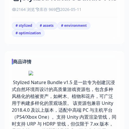
2164 浏览
库存 969
2026-05-11
# stylized
# assets
# environment
# optimization
商品详情
Stylized Nature Bundle v1.5 是一款专为创建沉浸
式自然环境而设计的高质量游戏资源包，包含多种
风格化的植被资产，如树木、植物和花卉，可广泛
用于构建多样化的景观场景。 该资源包兼容 Unity
2018.4.0 及以上版本，适配中高端 PC 与主机平台
（PS4/Xbox One）。支持 Unity 内置渲染管线，同
时支持 URP 与 HDRP 管线，但仅限于 7.xx 版本，