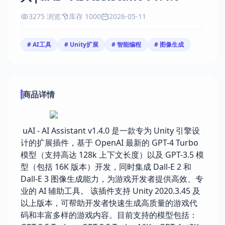
3275 浏览
库存 1000
2026-05-11
# AI工具
# Unity扩展
# 智能编程
# 图像生成
商品详情
uAI - AI Assistant v1.4.0 是一款专为 Unity 引擎设
计的扩展插件，基于 OpenAI 最新的 GPT-4 Turbo
模型（支持高达 128k 上下文长度）以及 GPT-3.5 模
型（包括 16K 版本）开发，同时集成 Dall-E 2 和
Dall-E 3 图像生成能力，为游戏开发者提供高效、专
业的 AI 辅助工具。 该插件支持 Unity 2020.3.45 及
以上版本，可帮助开发者快速生成高质量的游戏代
码和丰富多样的游戏内容。目前支持的模型包括：