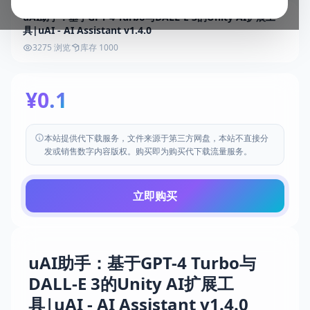
uAI助手：基于GPT-4 Turbo与DALL-E 3的Unity AI扩展工
具|uAI - AI Assistant v1.4.0
3275 浏览
库存 1000
¥0.1
本站提供代下载服务，文件来源于第三方网盘，本站不直接分
发或销售数字内容版权。购买即为购买代下载流量服务。
立即购买
uAI助手：基于GPT-4 Turbo与
DALL-E 3的Unity AI扩展工
具|uAI - AI Assistant v1.4.0