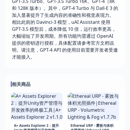
GPT-3.5 Turbo、GPT-3.5 Turbo 16K、GPT-4（8K
和 128K 版本）。其中，GPT-4 Turbo 与 Dall-E 3 的
加入显著提升了生成内容的准确性和视觉表现力。
相比此前的 Davinci-3 模型，uAI Assistant 使用
GPT-3.5 模型后，成本降低 10 倍，运行效率更高，
大幅缩短了开发周期。所有功能均需通过 OpenAI
提供的密钥进行授权，具体配置请参考官方文档说
明。请注意，GPT-4 API 的使用目前需要开发者受邀
才能接入。
相关商品
A+ Assets Explorer 2：提升
Ethereal URP - 雾效与体积