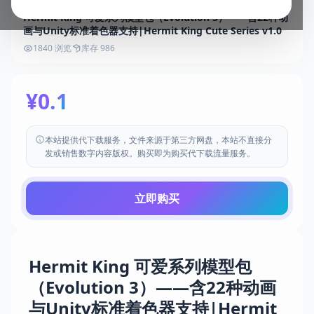
Hermit King 可爱系列模型包（Evolution 3）——含22种动
画与Unity标准着色器支持|Hermit King Cute Series v1.0
1840 浏览
库存 986
¥0.1
本站提供代下载服务，文件来源于第三方网盘，本站不直接分
发或销售数字内容版权。购买即为购买代下载流量服务。
立即购买
Hermit King 可爱系列模型包
（Evolution 3）——含22种动画
与Unity标准着色器支持|Hermit