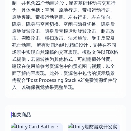
制，共包含22个动画片段，涵盖基础移动与交互行
为，具体包括：空闲、原地行走、带根运动行走、
原地奔跑、带根运动奔跑、左右行走、左右转向、
隐身、隐身与空闲切换、空闲与隐身切换、隐身后
原地旋转攻击、隐身后带根运动旋转攻击、刺击攻
击、召唤攻击、横扫攻击、法术施放、受击反应及
死亡动画。 所有动画均经过精细设计，支持在不同
场景中实现自然流畅的交互表现。模型文件以FBX格
式提供，若需转换为其他格式，可能需额外付费。
建议在使用前参考资源包中的预览图与视频，以全
面了解内容表现。此外，资源包中包含的演示场景
需配合“Post Processing Stack v2”免费资源组件导
入，以确保视觉效果完整呈现。
相关商品