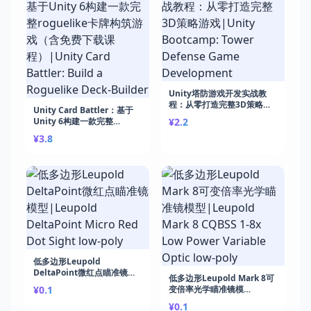
Unity塔防游戏开发实战教
程：从零打造完整3D策略游
Unity Card Battler：基于
戏|Unity Bootcamp: Tower
Unity 6构建一款完整
¥2.2
Defense Game
roguelike卡牌构筑游戏（含
¥3.8
Development
免费下载课程）|Unity Card
Battler: Build a Roguelike
Deck-Builder
低多边形Leupold
DeltaPoint微红点瞄准镜模
低多边形Leupold Mark 8可
型|Leupold DeltaPoint
¥0.1
变倍率光学瞄准镜模
Micro Red Dot Sight low-
型|Leupold Mark 8 CQBSS
poly
¥0.1