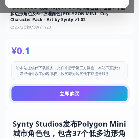
Synty Studios发布Polygon Mini城市角色包，包含37个低
多边形角色及6种纹理颜色|POLYGON MINI - City
Character Pack - Art by Synty v1.02
2672 浏览
库存 928
¥0.1
本站提供代下载服务，文件来源于第三方网盘，本站不直接分
发或销售数字内容版权。购买即为购买代下载流量服务。
立即购买
Synty Studios发布Polygon Mini
城市角色包，包含37个低多边形角