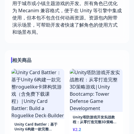
用于城市或小镇主题游戏的开发。所有角色已优化
为 Mecanim 兼容格式，便于在 Unity 等引擎中集成
使用，但本包不包含任何动画资源。资源包内附带
演示场景，可帮助开发者快速了解角色的使用方式
和场景布局。
相关商品
Unity塔防游戏开发实战教
程：从零打造完整3D策略游
Unity Card Battler：基于
戏|Unity Bootcamp: Tower
Unity 6构建一款完整
¥2.2
Defense Game
roguelike卡牌构筑游戏（含