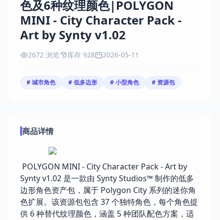
色及6种纹理颜色|POLYGON
MINI - City Character Pack -
Art by Synty v1.02
2672 浏览
库存 928
2026-05-11
# 城市角色
# 低多边形
# 小型角色
# 资源包
商品详情
POLYGON MINI - City Character Pack - Art by
Synty v1.02 是一款由 Synty Studios™ 制作的低多
边形角色资产包，属于 Polygon City 系列的迷你角
色扩展。该资源包包含 37 个独特角色，每个角色提
供 6 种替代纹理颜色，涵盖 5 种团队配色方案，适