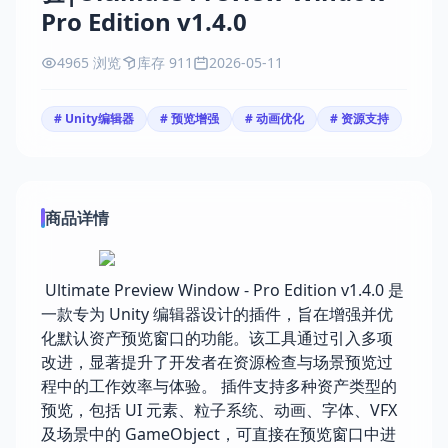
Pro Edition v1.4.0
4965 浏览
库存 911
2026-05-11
# Unity编辑器
# 预览增强
# 动画优化
# 资源支持
商品详情
Ultimate Preview Window - Pro Edition v1.4.0 是
一款专为 Unity 编辑器设计的插件，旨在增强并优
化默认资产预览窗口的功能。该工具通过引入多项
改进，显著提升了开发者在资源检查与场景预览过
程中的工作效率与体验。 插件支持多种资产类型的
预览，包括 UI 元素、粒子系统、动画、字体、VFX
及场景中的 GameObject，可直接在预览窗口中进