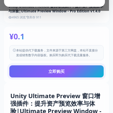
Unity Ultimate Preview 窗口增强插件：提升资产预览效率
与体验|Ultimate Preview Window - Pro Edition v1.4.0
4965 浏览
库存 911
¥0.1
本站提供代下载服务，文件来源于第三方网盘，本站不直接分
发或销售数字内容版权。购买即为购买代下载流量服务。
立即购买
Unity Ultimate Preview 窗口增
强插件：提升资产预览效率与体
验|Ultimate Preview Window -