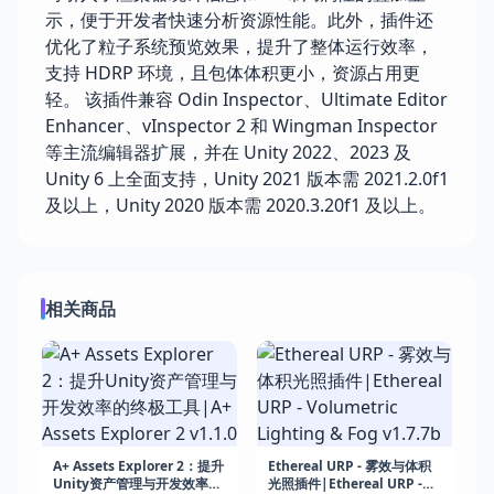
示，便于开发者快速分析资源性能。此外，插件还
优化了粒子系统预览效果，提升了整体运行效率，
支持 HDRP 环境，且包体体积更小，资源占用更
轻。 该插件兼容 Odin Inspector、Ultimate Editor
Enhancer、vInspector 2 和 Wingman Inspector
等主流编辑器扩展，并在 Unity 2022、2023 及
Unity 6 上全面支持，Unity 2021 版本需 2021.2.0f1
及以上，Unity 2020 版本需 2020.3.20f1 及以上。
相关商品
A+ Assets Explorer 2：提升
Ethereal URP - 雾效与体积
Unity资产管理与开发效率的
光照插件|Ethereal URP -