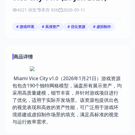
4221 浏览
库存 926
2026-05-11
# 游戏环境
# 高清资产
# 优化资源
# 虚拟制作
商品详情
Miami Vice City v1.0（2026年1月21日）游戏资源
包包含190个独特网格模型，涵盖所有展示资产，均
采用高质量建模，细节丰富，并针对游戏项目进行
了优化，适用于实际开发场景。该资源包提供出色
的视觉表现和高效的资产性能，可广泛用于游戏环
境搭建或虚拟制作场景的填充，满足高标准的视觉
与运行效率需求。