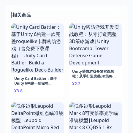
相关商品
Unity塔防游戏开发实战教
程：从零打造完整3D策略游
Unity Card Battler：基于
戏|Unity Bootcamp: Tower
Unity 6构建一款完整
¥2.2
Defense Game
roguelike卡牌构筑游戏（含
¥3.8
Development
免费下载课程）|Unity Card
Battler: Build a Roguelike
Deck-Builder