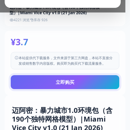
迈阿密：暴力城市1.0环境包（含190个独特网格模
型）|Miami Vice City v1.0 (21 Jan 2026)
4221 浏览
库存 926
¥3.7
本站提供代下载服务，文件来源于第三方网盘，本站不直接分
发或销售数字内容版权。购买即为购买代下载流量服务。
立即购买
迈阿密：暴力城市1.0环境包（含
190个独特网格模型）|Miami
Vice City v1.0 (21 Jan 2026)