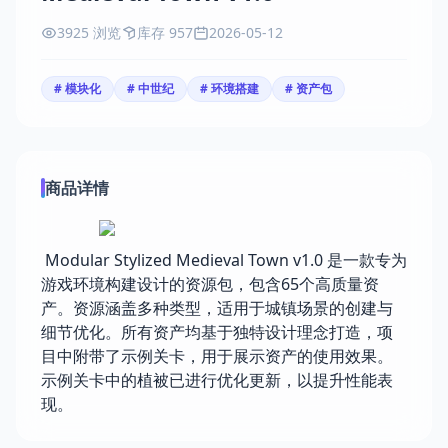
3925 浏览
库存 957
2026-05-12
# 模块化
# 中世纪
# 环境搭建
# 资产包
商品详情
Modular Stylized Medieval Town v1.0 是一款专为
游戏环境构建设计的资源包，包含65个高质量资
产。资源涵盖多种类型，适用于城镇场景的创建与
细节优化。所有资产均基于独特设计理念打造，项
目中附带了示例关卡，用于展示资产的使用效果。
示例关卡中的植被已进行优化更新，以提升性能表
现。