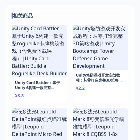
相关商品
Unity塔防游戏开发实战教
程：从零打造完整3D策略游
Unity Card Battler：基于
戏|Unity Bootcamp: Tower
Unity 6构建一款完整
¥2.2
Defense Game
roguelike卡牌构筑游戏（含
¥3.8
Development
免费下载课程）|Unity Card
Battler: Build a Roguelike
Deck-Builder