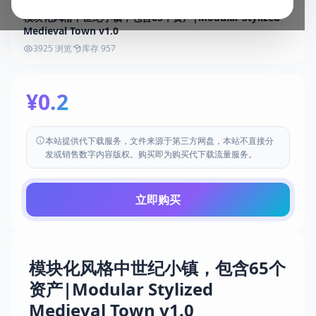
模块化风格中世纪小镇，包含65个资产|Modular Stylized
Medieval Town v1.0
3925 浏览
库存 957
¥0.2
本站提供代下载服务，文件来源于第三方网盘，本站不直接分
发或销售数字内容版权。购买即为购买代下载流量服务。
立即购买
模块化风格中世纪小镇，包含65个
资产|Modular Stylized
Medieval Town v1.0