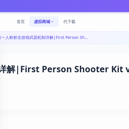
首页
虚拟商城
代下载
第一人称射击游戏武器机制详解|First Person Shooter Kit v5.1+
st Person Shooter Kit v