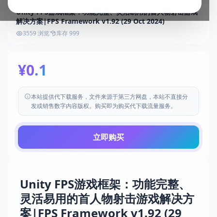
Unity FPS游戏框架：功能完整、灵活易用的首人物射击游戏
解决方案|FPS Framework v1.92 (29 Oct 2024)
3559 浏览
库存 999
¥0.1
本站提供代下载服务，文件来源于第三方网盘，本站不直接分
发或销售数字内容版权。购买即为购买代下载流量服务。
立即购买
Unity FPS游戏框架：功能完整、
灵活易用的首人物射击游戏解决方
案|FPS Framework v1.92 (29