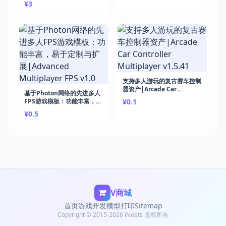
¥3
FPS Multiplayer Template
v1.3
支持多人游玩的复古赛车控制
器资产|Arcade Car
基于Photon网络的先进多人
Controller Multiplayer
FPS游戏模板：功能丰富，易
¥0.1
v1.5.41
于定制与扩展|Advanced
¥0.5
Multiplayer FPS v1.0
V商城
首页
游戏开发
模型打印
Sitemap
Copyright © 2015-2026 iNeets 版权所有