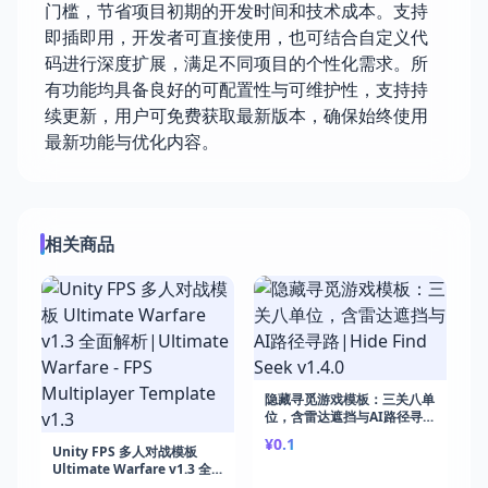
门槛，节省项目初期的开发时间和技术成本。支持
即插即用，开发者可直接使用，也可结合自定义代
码进行深度扩展，满足不同项目的个性化需求。所
有功能均具备良好的可配置性与可维护性，支持持
续更新，用户可免费获取最新版本，确保始终使用
最新功能与优化内容。
相关商品
隐藏寻觅游戏模板：三关八单
位，含雷达遮挡与AI路径寻
路|Hide Find Seek v1.4.0
¥0.1
Unity FPS 多人对战模板
Ultimate Warfare v1.3 全
面解析|Ultimate Warfare -