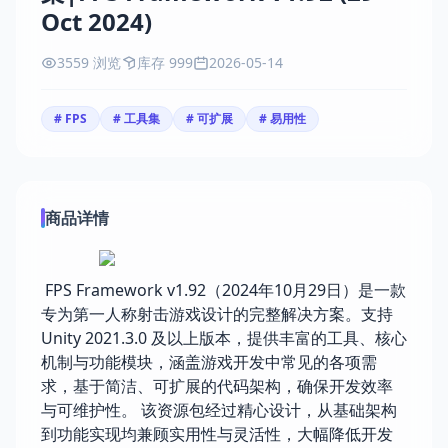
Oct 2024)
3559 浏览
库存 999
2026-05-14
# FPS
# 工具集
# 可扩展
# 易用性
商品详情
FPS Framework v1.92（2024年10月29日）是一款
专为第一人称射击游戏设计的完整解决方案。支持
Unity 2021.3.0 及以上版本，提供丰富的工具、核心
机制与功能模块，涵盖游戏开发中常见的各项需
求，基于简洁、可扩展的代码架构，确保开发效率
与可维护性。 该资源包经过精心设计，从基础架构
到功能实现均兼顾实用性与灵活性，大幅降低开发