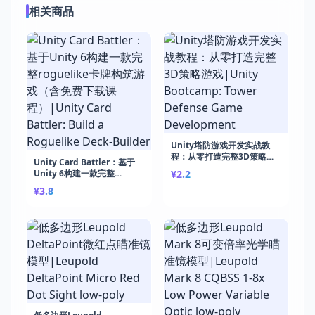
相关商品
Unity塔防游戏开发实战教
程：从零打造完整3D策略游
Unity Card Battler：基于
戏|Unity Bootcamp: Tower
Unity 6构建一款完整
¥2.2
Defense Game
roguelike卡牌构筑游戏（含
¥3.8
Development
免费下载课程）|Unity Card
Battler: Build a Roguelike
Deck-Builder