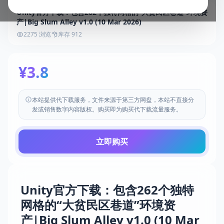
Unity官方下载：包含262个独特网格的“大贫民区巷道”环境资
产|Big Slum Alley v1.0 (10 Mar 2026)
2275 浏览
库存 912
¥3.8
本站提供代下载服务，文件来源于第三方网盘，本站不直接分
发或销售数字内容版权。购买即为购买代下载流量服务。
立即购买
Unity官方下载：包含262个独特
网格的“大贫民区巷道”环境资
产|Big Slum Alley v1.0 (10 Mar