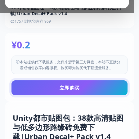
Unity都市贴图包：38款高清贴图与低多边形路缘砖免费下
载|Urban Decal+ Pack v1.4
1757 浏览
库存 969
¥0.2
本站提供代下载服务，文件来源于第三方网盘，本站不直接分
发或销售数字内容版权。购买即为购买代下载流量服务。
立即购买
Unity都市贴图包：38款高清贴图
与低多边形路缘砖免费下
载|Urban Decal+ Pack v1.4