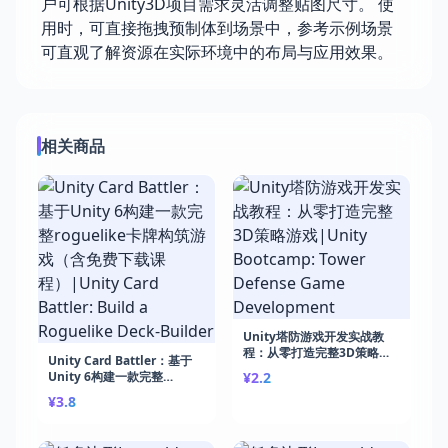
户可根据Unity3D项目需求灵活调整贴图尺寸。 使
用时，可直接拖拽预制体到场景中，参考示例场景
可直观了解资源在实际环境中的布局与应用效果。
相关商品
Unity塔防游戏开发实战教
程：从零打造完整3D策略游
Unity Card Battler：基于
戏|Unity Bootcamp: Tower
Unity 6构建一款完整
¥2.2
Defense Game
roguelike卡牌构筑游戏（含
¥3.8
Development
免费下载课程）|Unity Card
Battler: Build a Roguelike
Deck-Builder