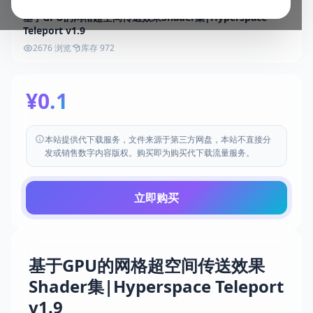
基于GPU的网格超空间传送效果Shader集|Hyperspace
Teleport v1.9
2676 浏览
库存 972
¥0.1
本站提供代下载服务，文件来源于第三方网盘，本站不直接分
发或销售数字内容版权。购买即为购买代下载流量服务。
立即购买
基于GPU的网格超空间传送效果
Shader集|Hyperspace Teleport
v1.9