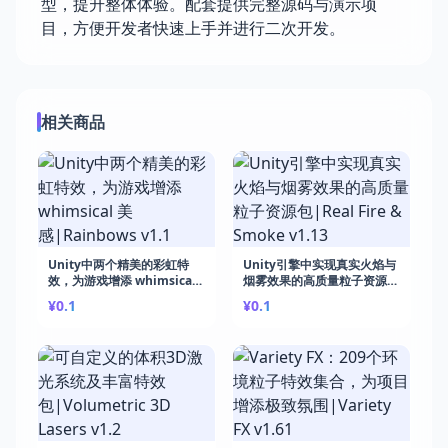
型，提升整体体验。配套提供完整源码与演示项
目，方便开发者快速上手并进行二次开发。
相关商品
Unity中两个精美的彩虹特
Unity引擎中实现真实火焰与
效，为游戏增添 whimsical
烟雾效果的高质量粒子资源
美感|Rainbows v1.1
包|Real Fire & Smoke
¥0.1
¥0.1
v1.13