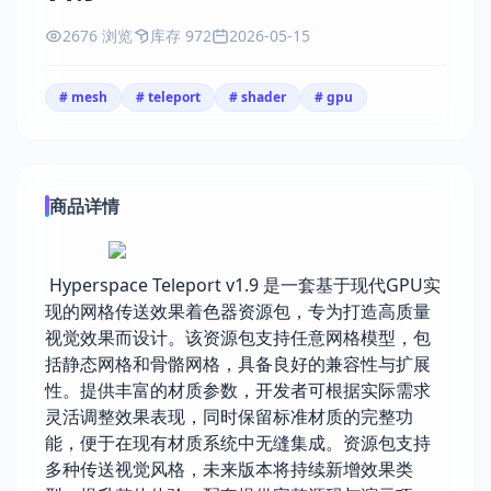
2676 浏览
库存 972
2026-05-15
# mesh
# teleport
# shader
# gpu
商品详情
Hyperspace Teleport v1.9 是一套基于现代GPU实
现的网格传送效果着色器资源包，专为打造高质量
视觉效果而设计。该资源包支持任意网格模型，包
括静态网格和骨骼网格，具备良好的兼容性与扩展
性。提供丰富的材质参数，开发者可根据实际需求
灵活调整效果表现，同时保留标准材质的完整功
能，便于在现有材质系统中无缝集成。资源包支持
多种传送视觉风格，未来版本将持续新增效果类