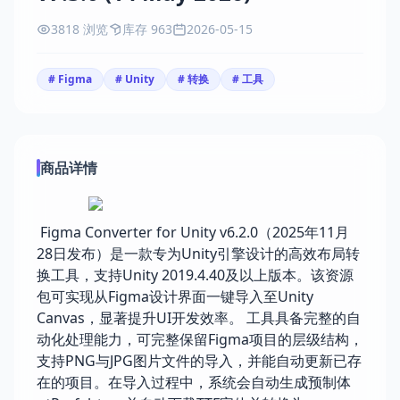
3818 浏览
库存 963
2026-05-15
# Figma
# Unity
# 转换
# 工具
商品详情
Figma Converter for Unity v6.2.0（2025年11月
28日发布）是一款专为Unity引擎设计的高效布局转
换工具，支持Unity 2019.4.40及以上版本。该资源
包可实现从Figma设计界面一键导入至Unity
Canvas，显著提升UI开发效率。 工具具备完整的自
动化处理能力，可完整保留Figma项目的层级结构，
支持PNG与JPG图片文件的导入，并能自动更新已存
在的项目。在导入过程中，系统会自动生成预制体