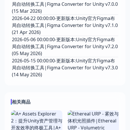
局自动转换工具|Figma Converter for Unity v7.0.0
(15 Mar 2026)
2026-04-22 00:00:00-更新版本:Unity官方Figma布
局自动转换工具|Figma Converter for Unity v7.1.0
(21 Apr 2026)
2026-05-06 00:00:00-更新版本:Unity官方Figma布
局自动转换工具|Figma Converter for Unity v7.2.0
(05 May 2026)
2026-05-15 00:00:00-更新版本:Unity官方Figma布
局自动转换工具|Figma Converter for Unity v7.3.0
(14 May 2026)
相关商品