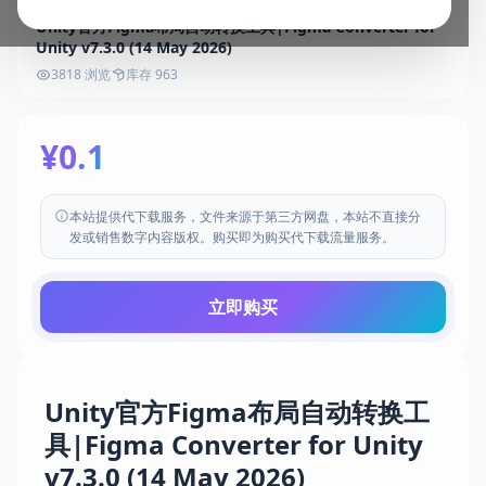
Unity官方Figma布局自动转换工具|Figma Converter for
Unity v7.3.0 (14 May 2026)
3818 浏览
库存 963
¥0.1
本站提供代下载服务，文件来源于第三方网盘，本站不直接分
发或销售数字内容版权。购买即为购买代下载流量服务。
立即购买
Unity官方Figma布局自动转换工
具|Figma Converter for Unity
v7.3.0 (14 May 2026)