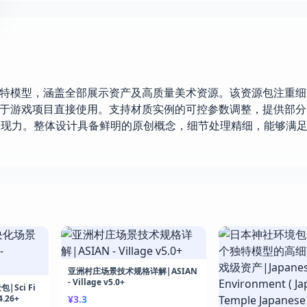
含73个独特模型，涵盖全部展示资产及高质量美术资源。该资源包注重
用于游戏项目直接使用。支持材质实例的可控参数调整，提供部
表现力。整体设计具备鲜明的原创概念，细节处理精细，能够满
亚洲村庄场景技术规格详解|ASIAN
- Village v5.0+
Sci Fi
4.26+
¥3.3