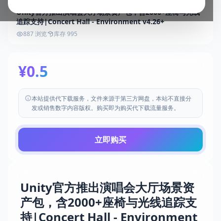
Unity官方推出演唱会大厅场景资产包，含2000+座椅与光线
追踪支持|Concert Hall - Environment v4.26+
887 浏览
库存 995
¥0.5
本站提供代下载服务，文件来源于第三方网盘，本站不直接分
发或销售数字内容版权。购买即为购买代下载流量服务。
立即购买
Unity官方推出演唱会大厅场景资
产包，含2000+座椅与光线追踪支
持|Concert Hall - Environment