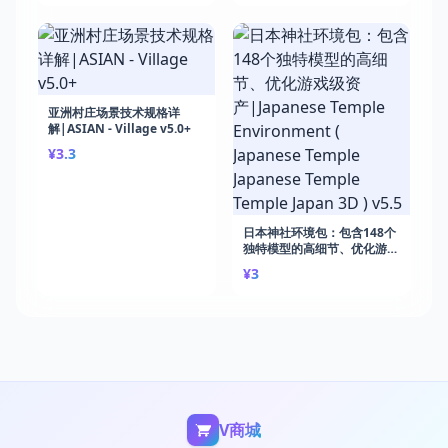
亚洲村庄场景技术规格详
解|ASIAN - Village v5.0+
¥3.3
日本神社环境包：包含148个
独特模型的高细节、优化游戏
级资产|Japanese Temple
¥3
Environment ( Japanese
Temple Japanese Temple
Temple Japan 3D ) v5.5
V商城