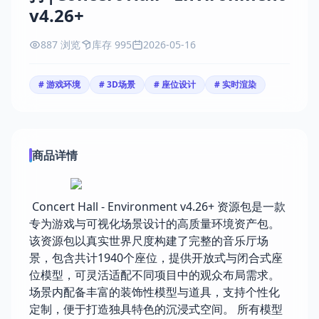
v4.26+
887 浏览
库存 995
2026-05-16
# 游戏环境
# 3D场景
# 座位设计
# 实时渲染
商品详情
Concert Hall - Environment v4.26+ 资源包是一款
专为游戏与可视化场景设计的高质量环境资产包。
该资源包以真实世界尺度构建了完整的音乐厅场
景，包含共计1940个座位，提供开放式与闭合式座
位模型，可灵活适配不同项目中的观众布局需求。
场景内配备丰富的装饰性模型与道具，支持个性化
定制，便于打造独具特色的沉浸式空间。 所有模型