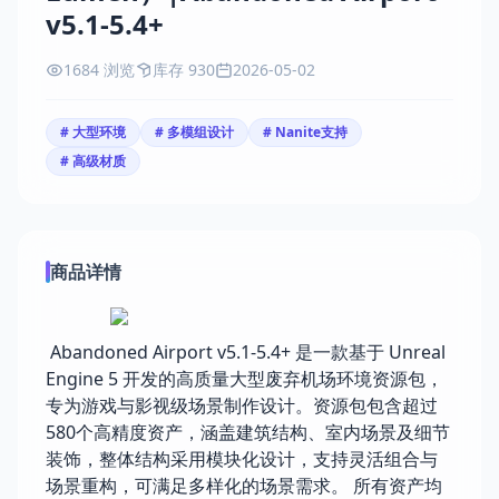
v5.1-5.4+
1684 浏览
库存 930
2026-05-02
# 大型环境
# 多模组设计
# Nanite支持
# 高级材质
商品详情
Abandoned Airport v5.1-5.4+ 是一款基于 Unreal
Engine 5 开发的高质量大型废弃机场环境资源包，
专为游戏与影视级场景制作设计。资源包包含超过
580个高精度资产，涵盖建筑结构、室内场景及细节
装饰，整体结构采用模块化设计，支持灵活组合与
场景重构，可满足多样化的场景需求。 所有资产均