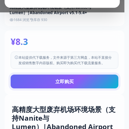
高精度大型废弃机场环境场景（支持Nanite与
Lumen）|Abandoned Airport v5.1-5.4+
1684 浏览
库存 930
¥8.3
本站提供代下载服务，文件来源于第三方网盘，本站不直接分
发或销售数字内容版权。购买即为购买代下载流量服务。
立即购买
高精度大型废弃机场环境场景（支
持Nanite与
Lumen）|Abandoned Airport