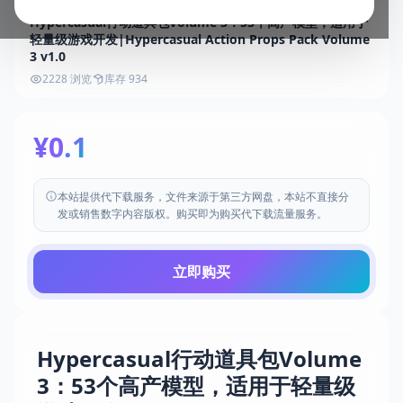
Hypercasual行动道具包Volume 3：53个高产模型，适用于
轻量级游戏开发|Hypercasual Action Props Pack Volume
3 v1.0
2228 浏览
库存 934
¥0.1
本站提供代下载服务，文件来源于第三方网盘，本站不直接分
发或销售数字内容版权。购买即为购买代下载流量服务。
立即购买
Hypercasual行动道具包Volume
3：53个高产模型，适用于轻量级