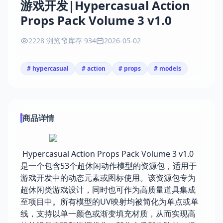
游戏开发|Hypercasual Action
Props Pack Volume 3 v1.0
2228 浏览
库存 934
2026-05-02
# hypercasual
# action
# props
# models
商品详情
Hypercasual Action Props Pack Volume 3 v1.0
是一个包含53个超休闲动作模型的资源包，适用于
游戏开发中的动态元素或图标使用。该资源包专为
超休闲类游戏设计，同时也可作为高质量道具集成
至项目中。所有模型的UV映射均被简化为单点或单
线，支持以单一颜色或渐变填充材质，从而实现高