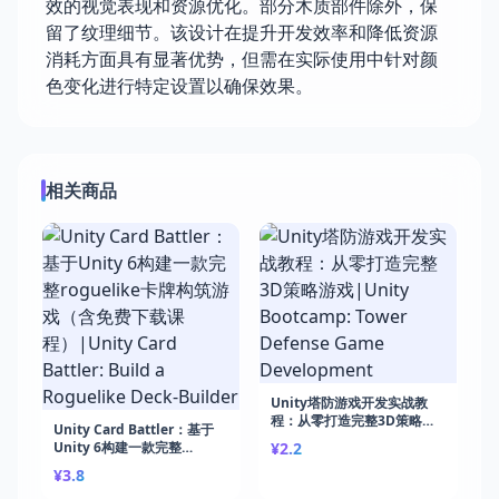
效的视觉表现和资源优化。部分木质部件除外，保
留了纹理细节。该设计在提升开发效率和降低资源
消耗方面具有显著优势，但需在实际使用中针对颜
色变化进行特定设置以确保效果。
相关商品
Unity塔防游戏开发实战教
程：从零打造完整3D策略游
Unity Card Battler：基于
戏|Unity Bootcamp: Tower
Unity 6构建一款完整
¥2.2
Defense Game
roguelike卡牌构筑游戏（含
¥3.8
Development
免费下载课程）|Unity Card