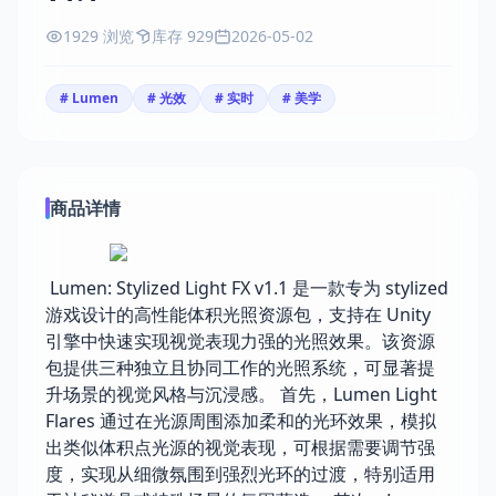
1929 浏览
库存 929
2026-05-02
# Lumen
# 光效
# 实时
# 美学
商品详情
Lumen: Stylized Light FX v1.1 是一款专为 stylized
游戏设计的高性能体积光照资源包，支持在 Unity
引擎中快速实现视觉表现力强的光照效果。该资源
包提供三种独立且协同工作的光照系统，可显著提
升场景的视觉风格与沉浸感。 首先，Lumen Light
Flares 通过在光源周围添加柔和的光环效果，模拟
出类似体积点光源的视觉表现，可根据需要调节强
度，实现从细微氛围到强烈光环的过渡，特别适用