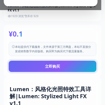
Lumen：风格化光照特效工具详解|Lumen: Stylized Light
FX v1.1
1929 浏览
库存 929
¥0.1
本站提供代下载服务，文件来源于第三方网盘，本站不直接分
发或销售数字内容版权。购买即为购买代下载流量服务。
立即购买
Lumen：风格化光照特效工具详
解|Lumen: Stylized Light FX
v1.1