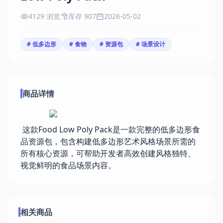
4129 浏览
库存 907
2026-05-02
# 低多边形
# 食物
# 资源包
# 场景设计
商品详情
这款Food Low Poly Pack是一款完整的低多边形食
品资源包，包含构建低多边形艺术风格场景所需的
所有核心资源，可帮助开发者高效创建风格独特、
视觉鲜明的食品场景内容。
相关商品