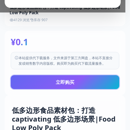
低多边形食品素材包：打造 captivating 低多边形场景|Food
Low Poly Pack
4129 浏览
库存 907
¥0.1
本站提供代下载服务，文件来源于第三方网盘，本站不直接分
发或销售数字内容版权。购买即为购买代下载流量服务。
立即购买
低多边形食品素材包：打造
captivating 低多边形场景|Food
Low Poly Pack