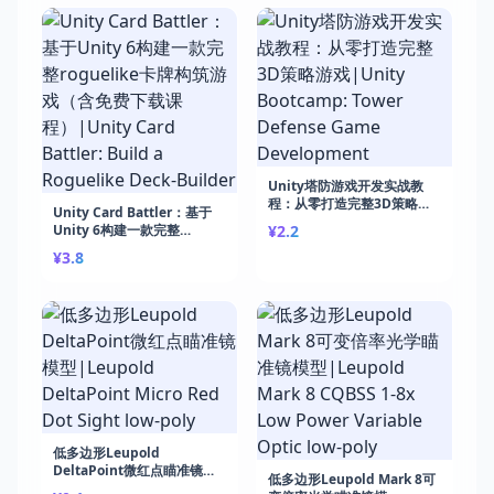
Unity塔防游戏开发实战教
程：从零打造完整3D策略游
Unity Card Battler：基于
戏|Unity Bootcamp: Tower
Unity 6构建一款完整
¥2.2
Defense Game
roguelike卡牌构筑游戏（含
¥3.8
Development
免费下载课程）|Unity Card
Battler: Build a Roguelike
Deck-Builder
低多边形Leupold
DeltaPoint微红点瞄准镜模
低多边形Leupold Mark 8可
型|Leupold DeltaPoint