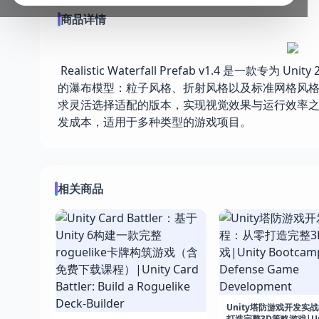
商品详情
Realistic Waterfall Prefab v1.4 
的瀑布模型：粒子风格、折射风格以及标准网格风
求灵活选择适配的版本，实现视觉效果与运行效率
发成本，适用于多种类型的游戏项目。
相关商品
Unity塔防游戏开发实
打造完整3D策略游戏|Un