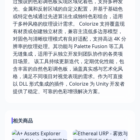
过预设的色彩调色板实现区域化着色，支持多种发
光、金属和反射区域的自定义配置，并基于基础色
或特定色域通过先进算法生成独特色彩组合，适用
于多种风格的纹理设计需求。 Colorize 支持覆盖现
有材质或创建独立材质，兼容主流低多边形模型，
对固色与清晰纹理模式有良好适配，支持高达 4K 分
辨率的纹理处理。其功能与 Palette Fusion 等工具
无缝集成，适用于从独立开发到团队协作的各类项
目场景。 该工具持续更新迭代，定期优化性能，包
含丰富的自然色彩调色板，涵盖真实感与艺术化风
格，满足不同项目对视觉表现的需求。作为可直接
以 DLL 形式集成的插件，Colorize 为 Unity 开发者
提供了稳定、可靠的色彩增强解决方案。
相关商品