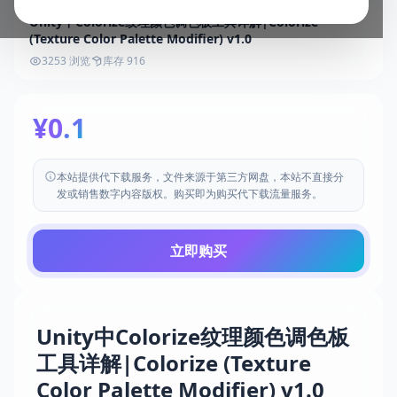
Unity中Colorize纹理颜色调色板工具详解|Colorize
(Texture Color Palette Modifier) v1.0
3253 浏览
库存 916
¥0.1
本站提供代下载服务，文件来源于第三方网盘，本站不直接分
发或销售数字内容版权。购买即为购买代下载流量服务。
立即购买
Unity中Colorize纹理颜色调色板
工具详解|Colorize (Texture
Color Palette Modifier) v1.0